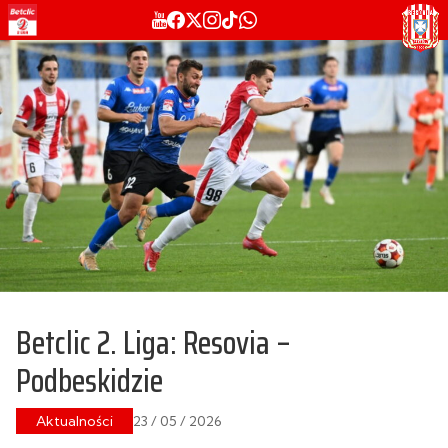
Betclic 2. Liga: Resovia –
Podbeskidzie
Aktualności
23 / 05 / 2026