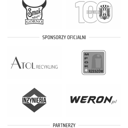
SPONSORZY OFICJALNI
PARTNERZY