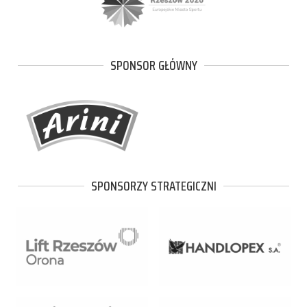
SPONSOR GŁÓWNY
SPONSORZY STRATEGICZNI