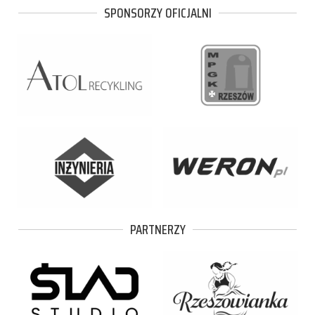
SPONSORZY OFICJALNI
PARTNERZY