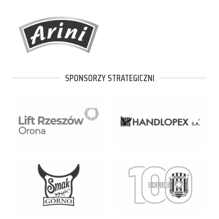
SPONSORZY STRATEGICZNI