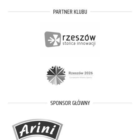
PARTNER KLUBU
SPONSOR GŁÓWNY