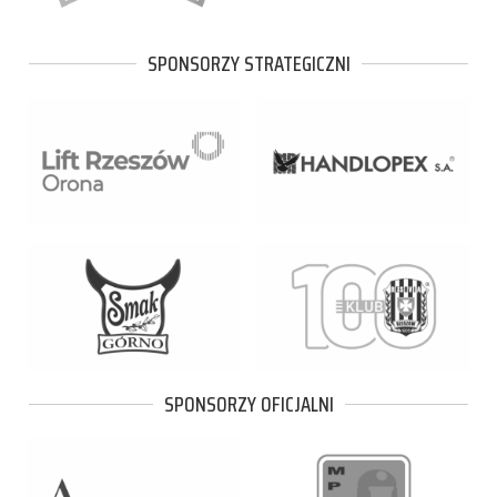
SPONSORZY STRATEGICZNI
SPONSORZY OFICJALNI