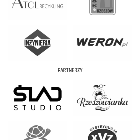
PARTNERZY