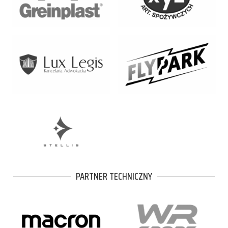
PARTNER TECHNICZNY