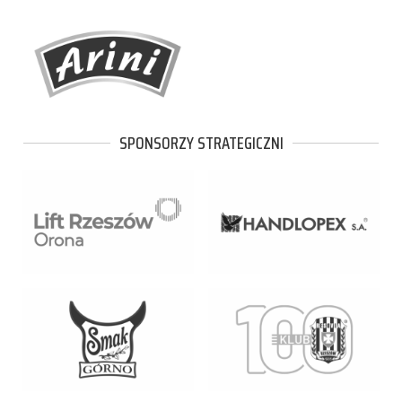
SPONSORZY STRATEGICZNI