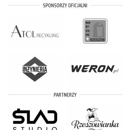
SPONSORZY OFICJALNI
PARTNERZY