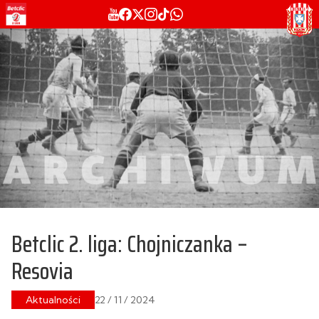
Betclic 2. liga: Chojniczanka –
Resovia
Aktualności
22 / 11 / 2024