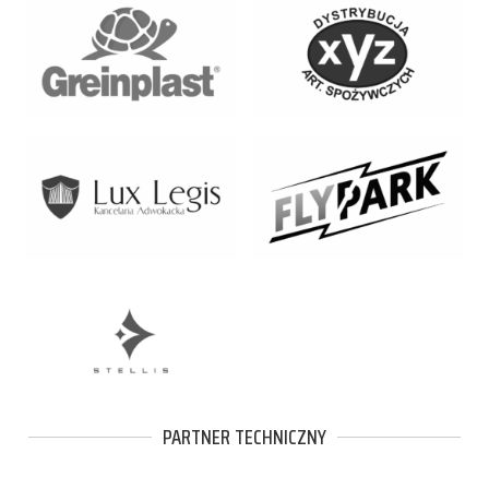
PARTNER TECHNICZNY