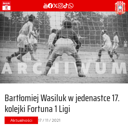
Bartłomiej Wasiluk w jedenastce 17.
kolejki Fortuna 1 Ligi
Aktualności
17 / 11 / 2021