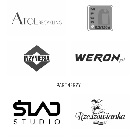
PARTNERZY