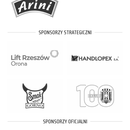
SPONSORZY STRATEGICZNI
SPONSORZY OFICJALNI