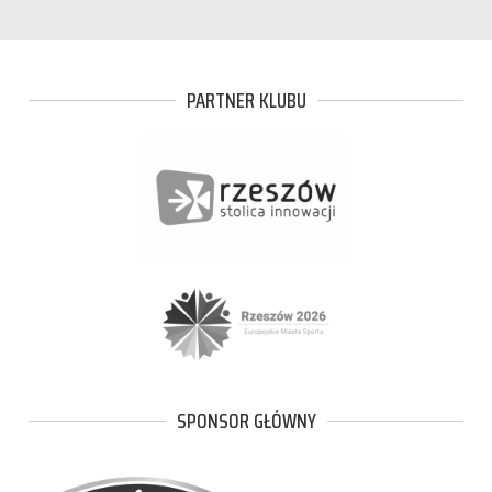
PARTNER KLUBU
SPONSOR GŁÓWNY