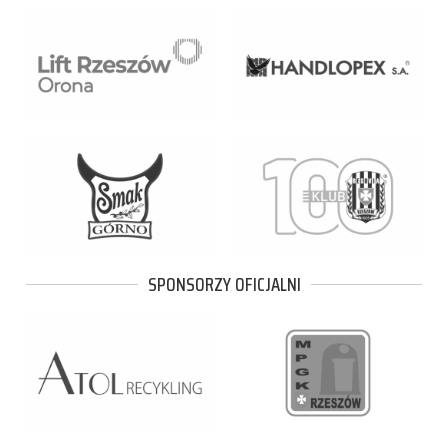
SPONSORZY OFICJALNI