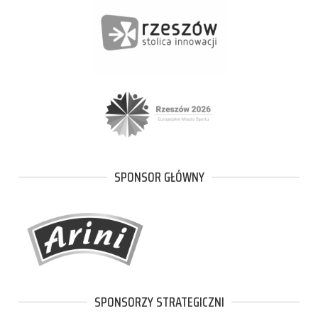
SPONSOR GŁÓWNY
SPONSORZY STRATEGICZNI