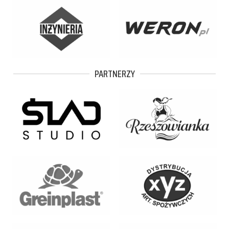
PARTNERZY