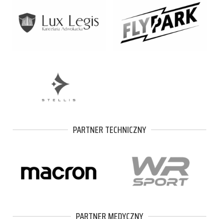
PARTNER TECHNICZNY
PARTNER MEDYCZNY