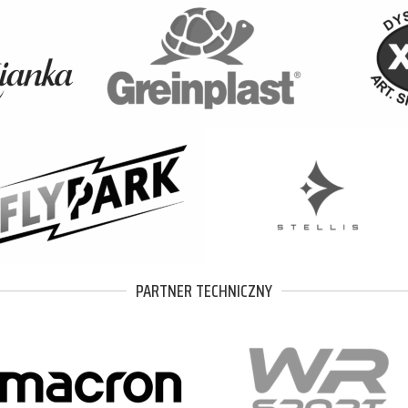
PARTNER TECHNICZNY