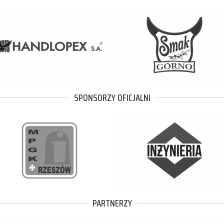
SPONSORZY OFICJALNI
PARTNERZY