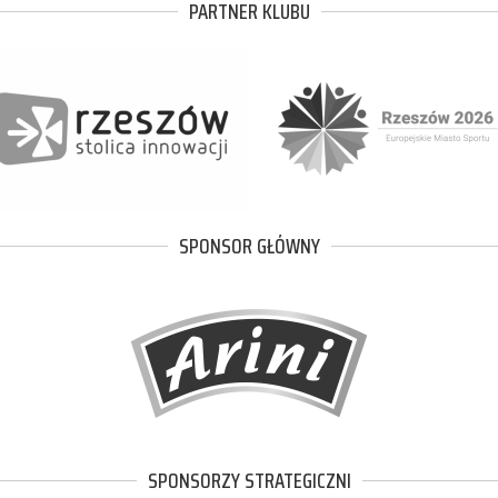
PARTNER KLUBU
SPONSOR GŁÓWNY
SPONSORZY STRATEGICZNI