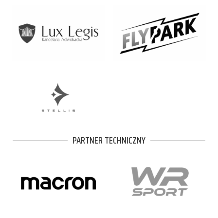
PARTNER TECHNICZNY