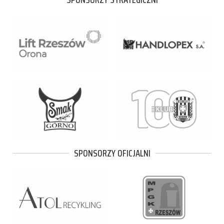
SPONSORZY OFICJALNI