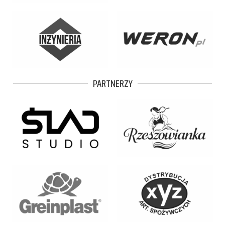
PARTNERZY