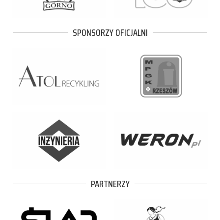
SPONSORZY OFICJALNI
PARTNERZY