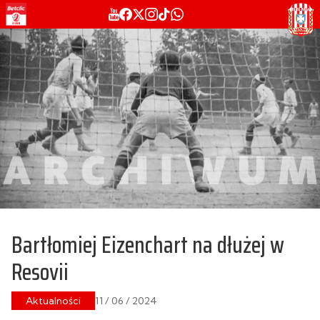
Bartłomiej Eizenchart na dłużej w
Resovii
Aktualności
11 / 06 / 2024