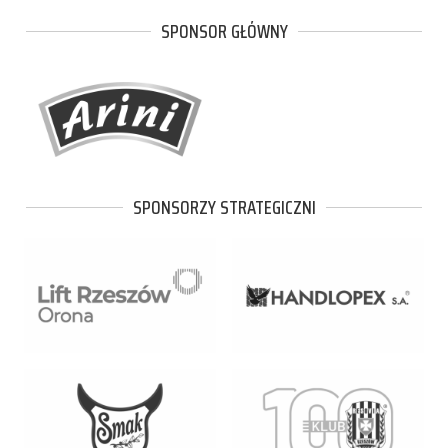
SPONSOR GŁÓWNY
SPONSORZY STRATEGICZNI