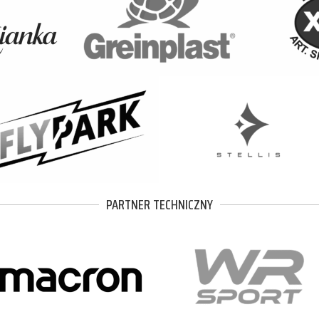
PARTNER TECHNICZNY