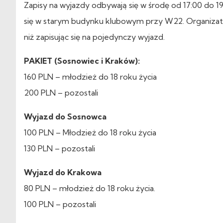
Zapisy na wyjazdy odbywają się w środę od 17:00 do 1
się w starym budynku klubowym przy W22. Organizatorz
niż zapisując się na pojedynczy wyjazd.
PAKIET (Sosnowiec i Kraków):
160 PLN – młodzież do 18 roku życia
200 PLN – pozostali
Wyjazd do Sosnowca
100 PLN – Młodzież do 18 roku życia
130 PLN – pozostali
Wyjazd do Krakowa
80 PLN – młodzież do 18 roku życia.
100 PLN – pozostali