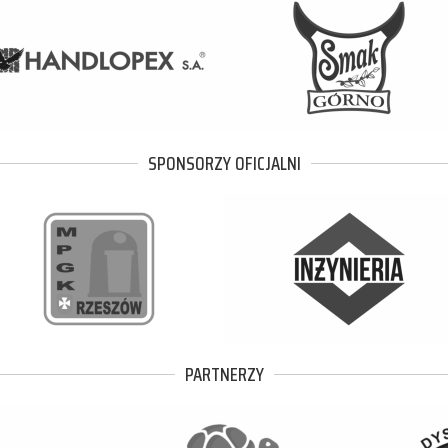
SPONSORZY OFICJALNI
PARTNERZY