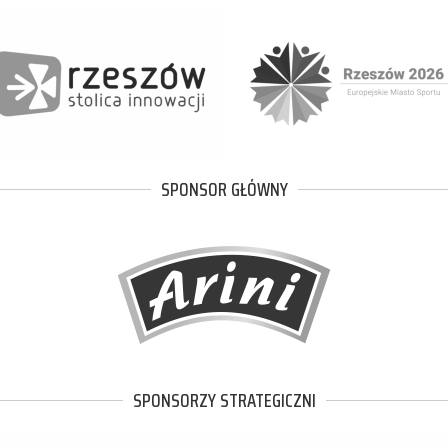
SPONSOR GŁÓWNY
SPONSORZY STRATEGICZNI