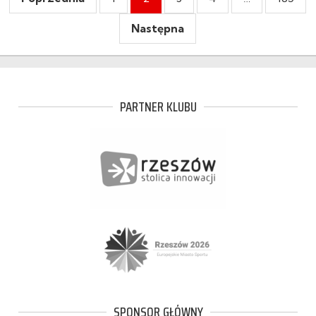
Następna
PARTNER KLUBU
SPONSOR GŁÓWNY