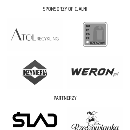
SPONSORZY OFICJALNI
PARTNERZY