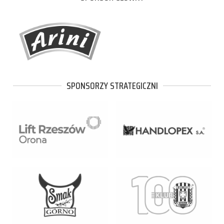
SPONSORZY STRATEGICZNI