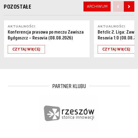
POZOSTAŁE
ARCHIWUM
AKTUALNOŚCI
AKTUALNOŚCI
Konferencja prasowa po meczu Zawisza
Betclic 2. Liga: Zaw
Bydgoszcz – Resovia (08.08.2026)
Resovia 1:0 (08.08.2
CZYTAJ WIĘCEJ
CZYTAJ WIĘCEJ
PARTNER KLUBU