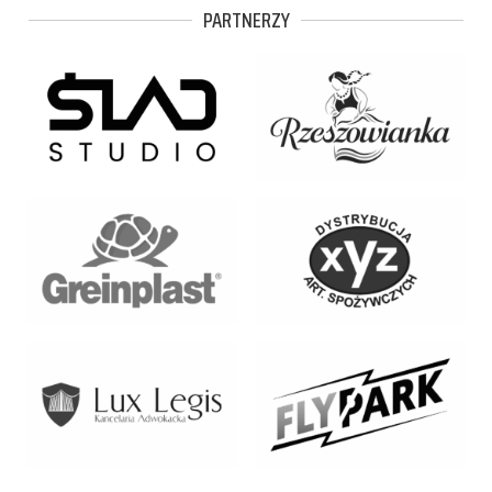
PARTNERZY