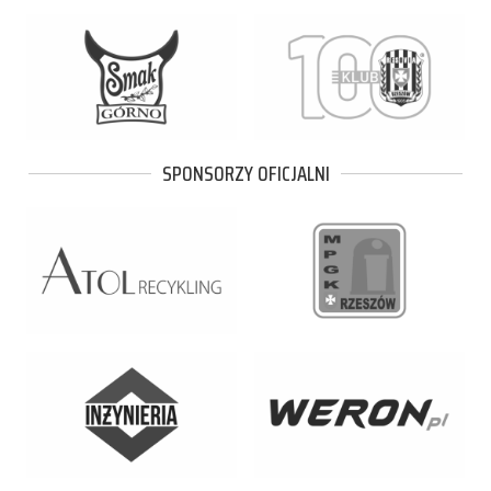
SPONSORZY OFICJALNI