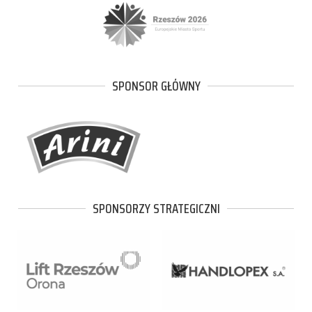
SPONSOR GŁÓWNY
SPONSORZY STRATEGICZNI