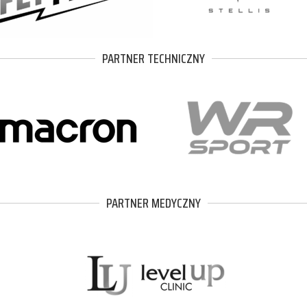
PARTNER TECHNICZNY
PARTNER MEDYCZNY