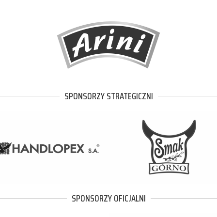
SPONSORZY STRATEGICZNI
SPONSORZY OFICJALNI