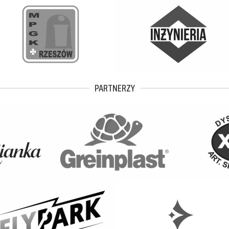
PARTNERZY