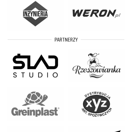
PARTNERZY