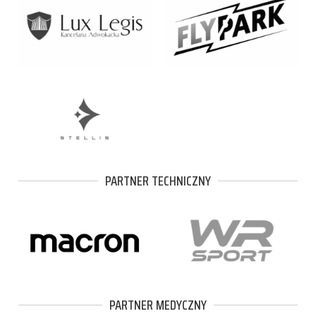
PARTNER TECHNICZNY
PARTNER MEDYCZNY