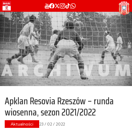
Apklan Resovia Rzeszów – runda
wiosenna, sezon 2021/2022
Aktualności
23 / 02 / 2022