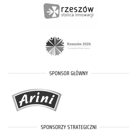
SPONSOR GŁÓWNY
SPONSORZY STRATEGICZNI