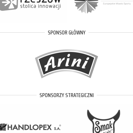
SPONSOR GŁÓWNY
SPONSORZY STRATEGICZNI