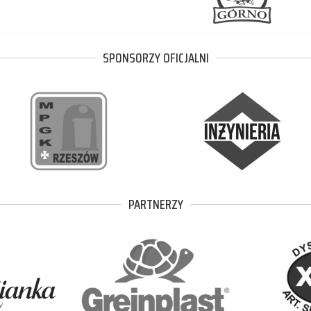
SPONSORZY OFICJALNI
PARTNERZY