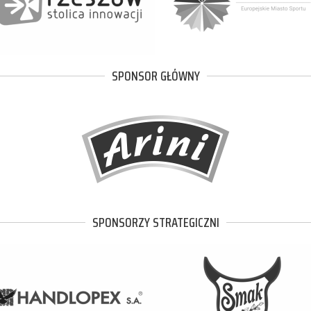
SPONSOR GŁÓWNY
SPONSORZY STRATEGICZNI