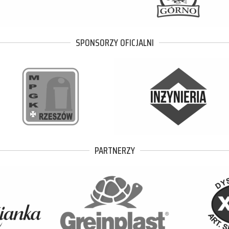
SPONSORZY OFICJALNI
PARTNERZY