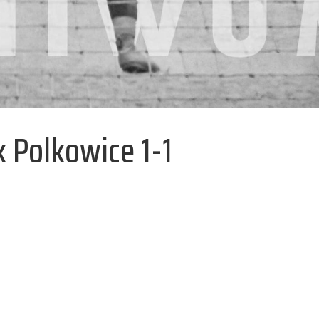
 Polkowice 1-1