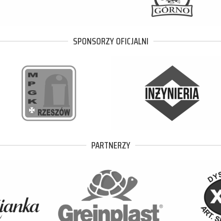
SPONSORZY OFICJALNI
PARTNERZY