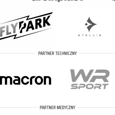
PARTNER TECHNICZNY
PARTNER MEDYCZNY