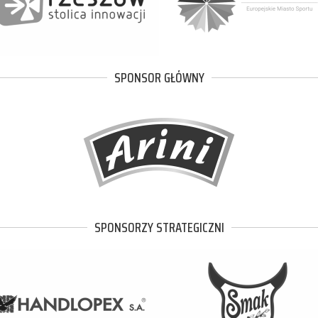
SPONSOR GŁÓWNY
SPONSORZY STRATEGICZNI