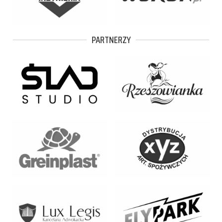
PARTNERZY