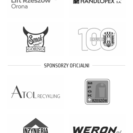
SPONSORZY OFICJALNI