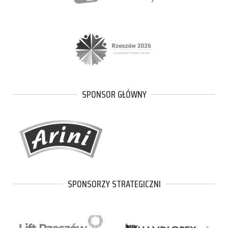
SPONSOR GŁÓWNY
SPONSORZY STRATEGICZNI