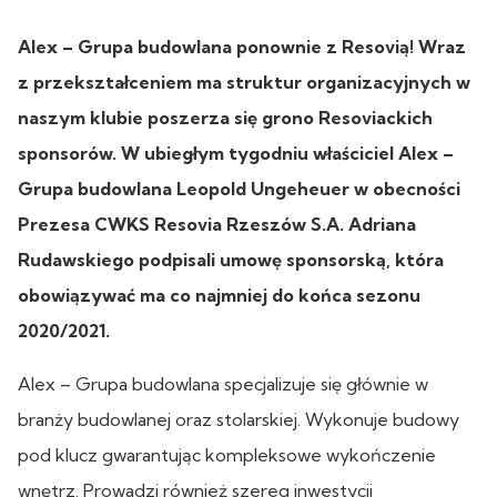
Alex – Grupa budowlana ponownie z Resovią! Wraz
z przekształceniem ma struktur organizacyjnych w
naszym klubie poszerza się grono Resoviackich
sponsorów. W ubiegłym tygodniu właściciel Alex –
Grupa budowlana Leopold Ungeheuer w obecności
Prezesa CWKS Resovia Rzeszów S.A. Adriana
Rudawskiego podpisali umowę sponsorską, która
obowiązywać ma co najmniej do końca sezonu
2020/2021.
Alex – Grupa budowlana specjalizuje się głównie w
branży budowlanej oraz stolarskiej. Wykonuje budowy
pod klucz gwarantując kompleksowe wykończenie
wnętrz. Prowadzi również szereg inwestycji