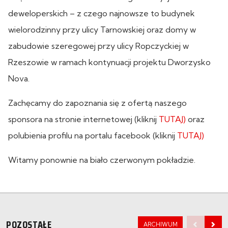
deweloperskich – z czego najnowsze to budynek
wielorodzinny przy ulicy Tarnowskiej oraz domy w
zabudowie szeregowej przy ulicy Ropczyckiej w
Rzeszowie w ramach kontynuacji projektu Dworzysko
Nova.
Zachęcamy do zapoznania się z ofertą naszego
sponsora na stronie internetowej (kliknij
TUTAJ)
oraz
polubienia profilu na portalu facebook (kliknij
TUTAJ)
Witamy ponownie na biało czerwonym pokładzie.
POZOSTAŁE
ARCHIWUM