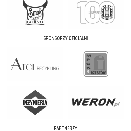
SPONSORZY OFICJALNI
PARTNERZY