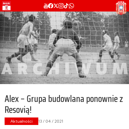
Alex – Grupa budowlana ponownie z
Resovią!
Aktualności
13 / 04 / 2021