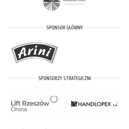
SPONSOR GŁÓWNY
SPONSORZY STRATEGICZNI