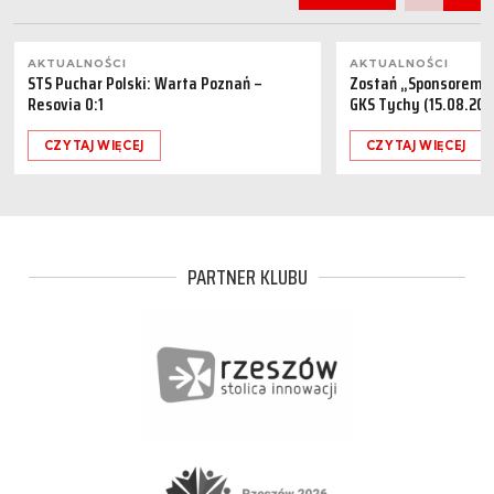
AKTUALNOŚCI
AKTUALNOŚCI
STS Puchar Polski: Warta Poznań –
Zostań „Sponsorem M
Resovia 0:1
GKS Tychy (15.08.202
CZYTAJ WIĘCEJ
CZYTAJ WIĘCEJ
PARTNER KLUBU