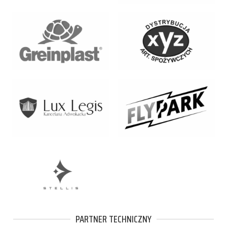
PARTNER TECHNICZNY