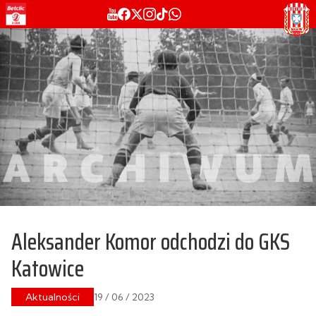
Aleksander Komor odchodzi do GKS
Katowice
Aktualności
19 / 06 / 2023