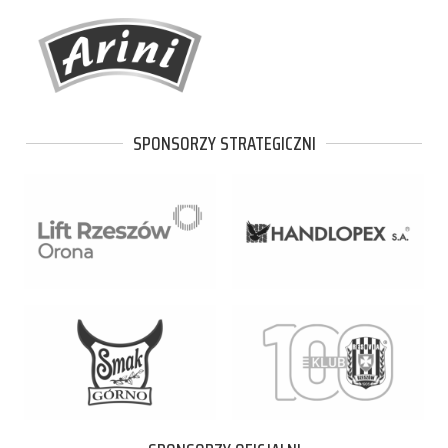
SPONSORZY STRATEGICZNI