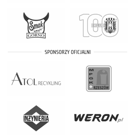
SPONSORZY OFICJALNI