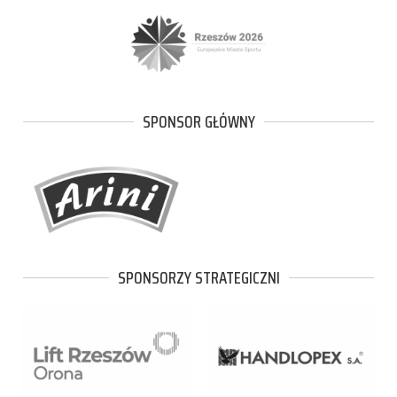
SPONSOR GŁÓWNY
SPONSORZY STRATEGICZNI