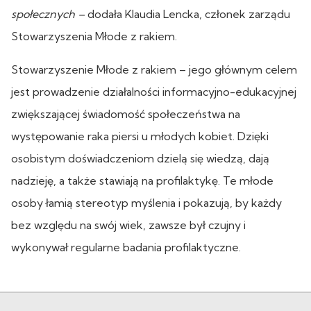
społecznych –
dodała Klaudia Lencka, członek zarządu
Stowarzyszenia Młode z rakiem.
Stowarzyszenie Młode z rakiem – jego głównym celem
jest prowadzenie działalności informacyjno-edukacyjnej
zwiększającej świadomość społeczeństwa na
występowanie raka piersi u młodych kobiet. Dzięki
osobistym doświadczeniom dzielą się wiedzą, dają
nadzieję, a także stawiają na profilaktykę. Te młode
osoby łamią stereotyp myślenia i pokazują, by każdy
bez względu na swój wiek, zawsze był czujny i
wykonywał regularne badania profilaktyczne.