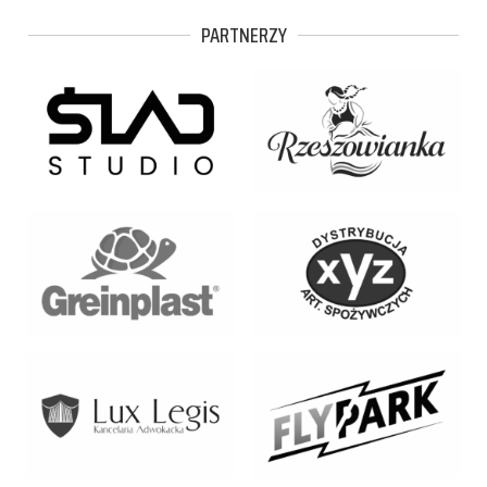
PARTNERZY