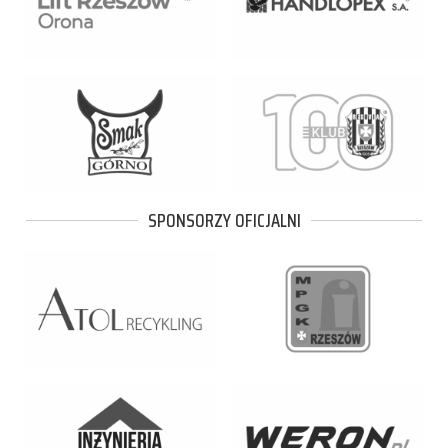
SPONSORZY OFICJALNI