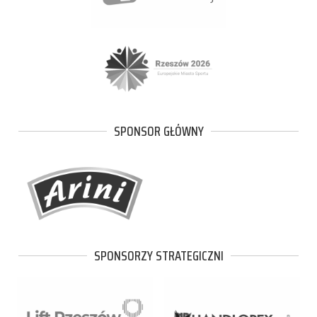
SPONSOR GŁÓWNY
SPONSORZY STRATEGICZNI