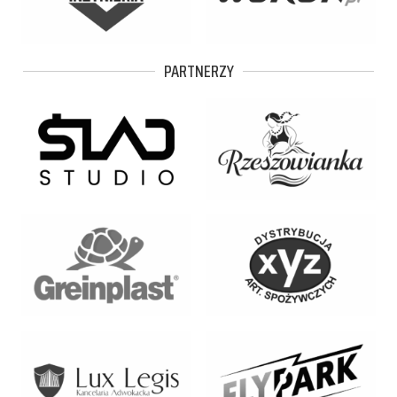
PARTNERZY