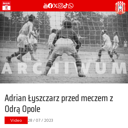
Adrian Łyszczarz przed meczem z
Odrą Opole
Video
28 / 07 / 2023