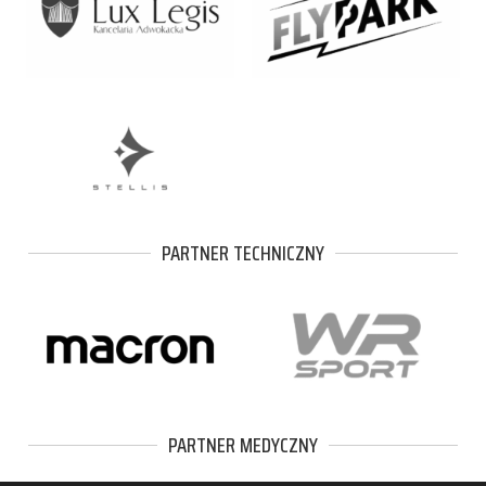
PARTNER TECHNICZNY
PARTNER MEDYCZNY