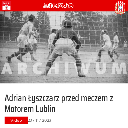
Adrian Łyszczarz przed meczem z
Motorem Lublin
Video
23 / 11 / 2023