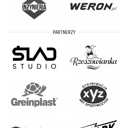
PARTNERZY