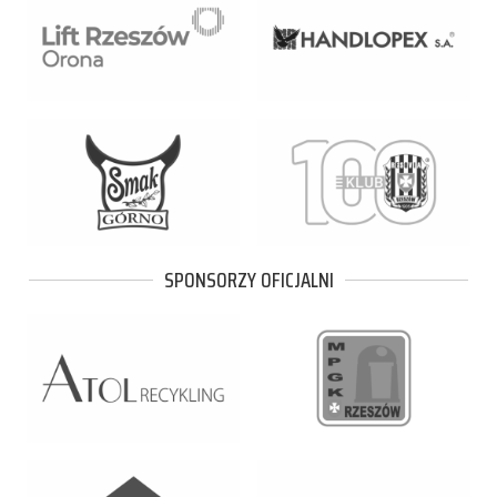
SPONSORZY OFICJALNI