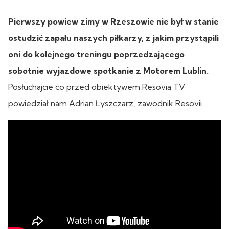
Pierwszy powiew zimy w Rzeszowie nie był w stanie
ostudzić zapału naszych piłkarzy, z jakim przystąpili
oni do kolejnego treningu poprzedzającego
sobotnie wyjazdowe spotkanie z Motorem Lublin.
Posłuchajcie co przed obiektywem Resovia TV
powiedział nam Adrian Łyszczarz, zawodnik Resovii.