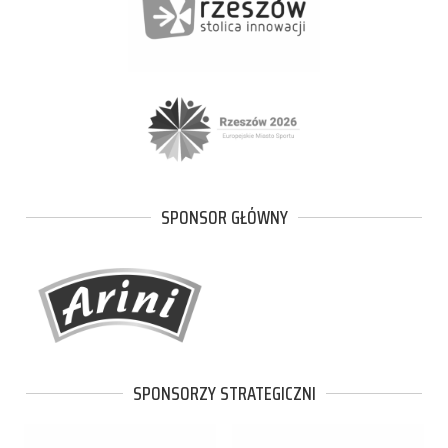
SPONSOR GŁÓWNY
SPONSORZY STRATEGICZNI