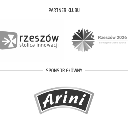
PARTNER KLUBU
SPONSOR GŁÓWNY