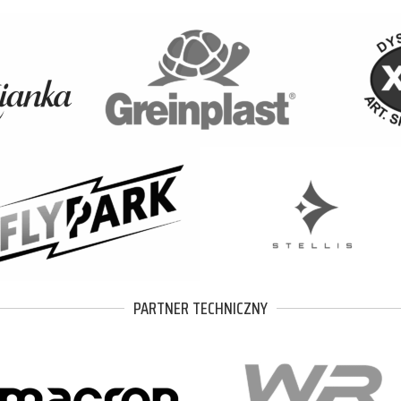
PARTNER TECHNICZNY