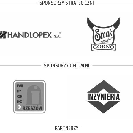
SPONSORZY STRATEGICZNI
SPONSORZY OFICJALNI
PARTNERZY