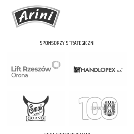
SPONSORZY STRATEGICZNI