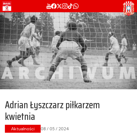
Adrian Łyszczarz piłkarzem
kwietnia
Aktualności
08 / 05 / 2024