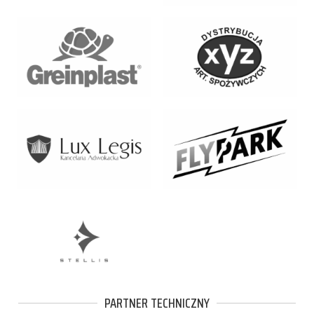
PARTNER TECHNICZNY