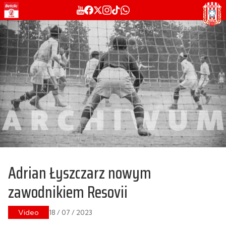
Adrian Łyszczarz nowym
zawodnikiem Resovii
Video
18 / 07 / 2023