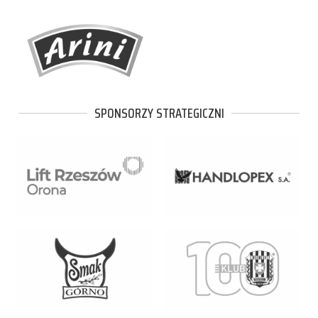
SPONSORZY STRATEGICZNI