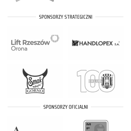
SPONSORZY STRATEGICZNI
SPONSORZY OFICJALNI