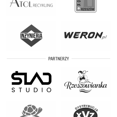
PARTNERZY