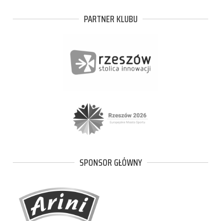
PARTNER KLUBU
SPONSOR GŁÓWNY