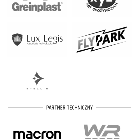
PARTNER TECHNICZNY