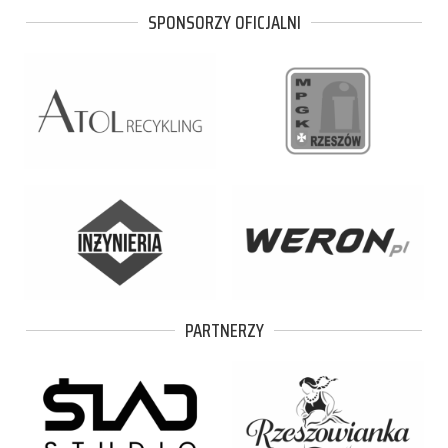
SPONSORZY OFICJALNI
PARTNERZY