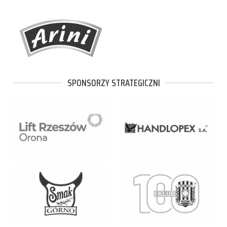
SPONSORZY STRATEGICZNI