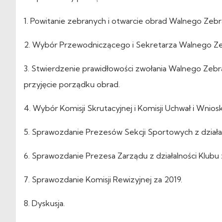
1. Powitanie zebranych i otwarcie obrad Walnego Zeb
2. Wybór Przewodniczącego i Sekretarza Walnego Ze
3. Stwierdzenie prawidłowości zwołania Walnego Zebr
przyjęcie porządku obrad.
4. Wybór Komisji Skrutacyjnej i Komisji Uchwał i Wnios
5. Sprawozdanie Prezesów Sekcji Sportowych z działal
6. Sprawozdanie Prezesa Zarządu z działalności Klubu 
7. Sprawozdanie Komisji Rewizyjnej za 2019.
8. Dyskusja.