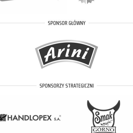
SPONSOR GŁÓWNY
SPONSORZY STRATEGICZNI