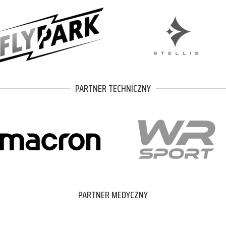
PARTNER TECHNICZNY
PARTNER MEDYCZNY