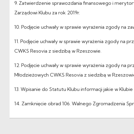
9. Zatwierdzenie sprawozdania finansowego i merytor
Zarządowi Klubu za rok 2019r.
10. Podjęcie uchwały w sprawie wyrażenia zgody na zaw
11. Podjęcie uchwały w sprawie wyrażenia zgody na prze
CWKS Resovia z siedzibą w Rzeszowie.
12. Podjęcie uchwały w sprawie wyrażenia zgody na prz
Młodzieżowych CWKS Resovia z siedzibą w Rzeszowi
13. Wpisanie do Statutu Klubu informacji jakie w Klu
14. Zamknięcie obrad 106. Walnego Zgromadzenia S