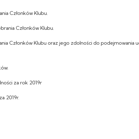
rania Członków Klubu.
brania Członków Klubu.
ania Członków Klubu oraz jego zdolności do podejmowania u
ków.
ności za rok 2019r
za 2019r.