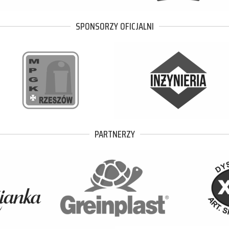
SPONSORZY OFICJALNI
PARTNERZY