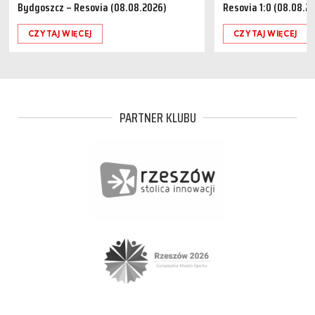
Bydgoszcz – Resovia (08.08.2026)
Resovia 1:0 (08.08.2
CZYTAJ WIĘCEJ
CZYTAJ WIĘCEJ
PARTNER KLUBU