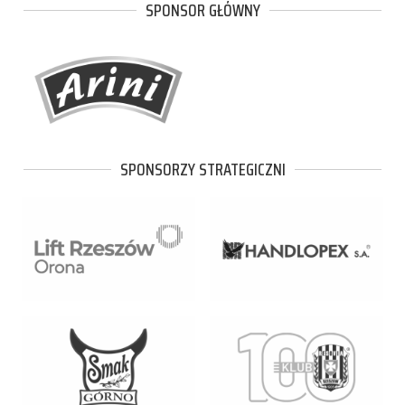
SPONSOR GŁÓWNY
SPONSORZY STRATEGICZNI