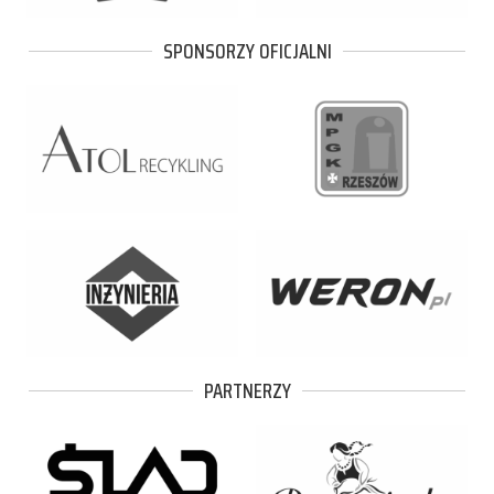
SPONSORZY OFICJALNI
PARTNERZY